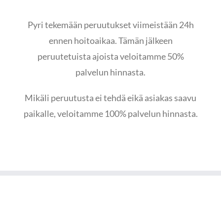
Pyri tekemään peruutukset viimeistään 24h
ennen hoitoaikaa. Tämän jälkeen
peruutetuista ajoista veloitamme 50%
palvelun hinnasta.
Mikäli peruutusta ei tehdä eikä asiakas saavu
paikalle, veloitamme 100% palvelun hinnasta.