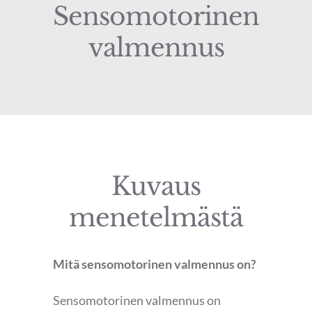
Sensomotorinen
valmennus
Kuvaus
menetelmästä
Mitä sensomotorinen valmennus on?
Sensomotorinen valmennus on