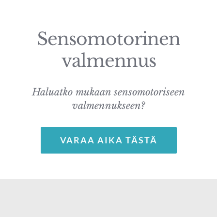
Sensomotorinen
valmennus
Haluatko mukaan sensomotoriseen
valmennukseen?
VARAA AIKA TÄSTÄ